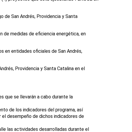
ago de San Andrés, Providencia y Santa
n de medidas de eficiencia energética, en
os en entidades oficiales de San Andrés,
Andrés, Providencia y Santa Catalina en el
des que se llevarán a cabo durante la
nto de los indicadores del programa, así
dir el desempeño de dichos indicadores de
lle las actividades desarrolladas durante el