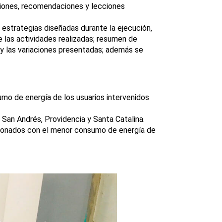
usiones, recomendaciones y lecciones
s estrategias diseñadas durante la ejecución,
e las actividades realizadas; resumen de
 y las variaciones presentadas; además se
mo de energía de los usuarios intervenidos
 San Andrés, Providencia y Santa Catalina.
acionados con el menor consumo de energía de