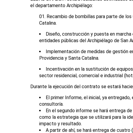
el departamento Archipiélago:
Recambio de bombillas para parte de los u
Catalina.
Diseño, construcción y puesta en marcha 
entidades públicas del Archipiélago de San A
Implementación de medidas de gestión en e
Providencia y Santa Catalina.
Incentivación en la sustitución de equipo
sector residencial, comercial e industrial (hot
Durante la ejecución del contrato se estará hacie
El primer Informe, el inicial, ya entregado
consultoría.
En el segundo informe se hará entrega de 
como la estrategia que se utilizará para la 
impacto y resultado.
A partir de ahí, se hará entrega de cuatro