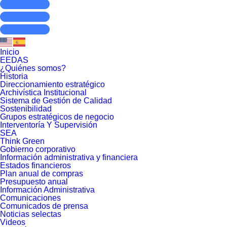
Inicio
EEDAS
¿Quiénes somos?
Historia
Direccionamiento estratégico
Archivística Institucional
Sistema de Gestión de Calidad
Sostenibilidad
Grupos estratégicos de negocio
Interventoría Y Supervisión
SEA
Think Green
Gobierno corporativo
Información administrativa y financiera
Estados financieros
Plan anual de compras
Presupuesto anual
Información Administrativa
Comunicaciones
Comunicados de prensa
Noticias selectas
Videos