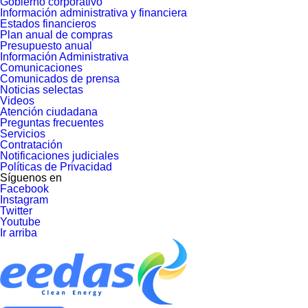
Gobierno corporativo
Información administrativa y financiera
Estados financieros
Plan anual de compras
Presupuesto anual
Información Administrativa
Comunicaciones
Comunicados de prensa
Noticias selectas
Videos
Atención ciudadana
Preguntas frecuentes
Servicios
Contratación
Notificaciones judiciales
Políticas de Privacidad
Síguenos en
Facebook
Instagram
Twitter
Youtube
Ir arriba