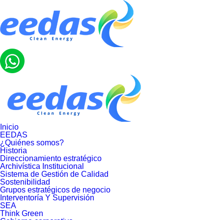
Inicio
EEDAS
¿Quiénes somos?
Historia
Direccionamiento estratégico
Archivística Institucional
Sistema de Gestión de Calidad
Sostenibilidad
Grupos estratégicos de negocio
Interventoría Y Supervisión
SEA
Think Green