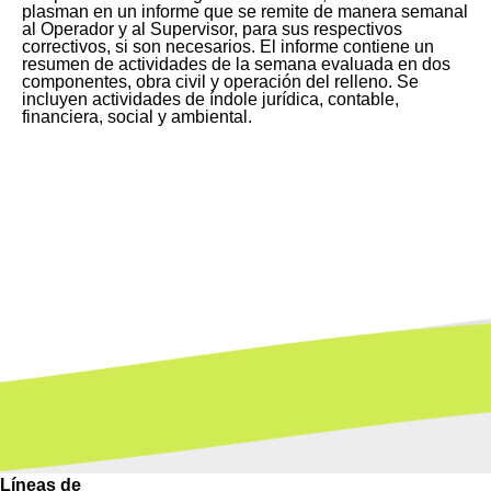
plasman en un informe que se remite de manera semanal
al Operador y al Supervisor, para sus respectivos
correctivos, si son necesarios. El informe contiene un
resumen de actividades de la semana evaluada en dos
componentes, obra civil y operación del relleno. Se
incluyen actividades de índole jurídica, contable,
financiera, social y ambiental.
Líneas de