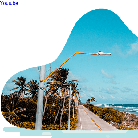
Youtube