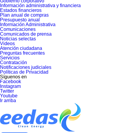
Gobierno corporativo
Información administrativa y financiera
Estados financieros
Plan anual de compras
Presupuesto anual
Información Administrativa
Comunicaciones
Comunicados de prensa
Noticias selectas
Videos
Atención ciudadana
Preguntas frecuentes
Servicios
Contratación
Notificaciones judiciales
Políticas de Privacidad
Síguenos en
Facebook
Instagram
Twitter
Youtube
Ir arriba