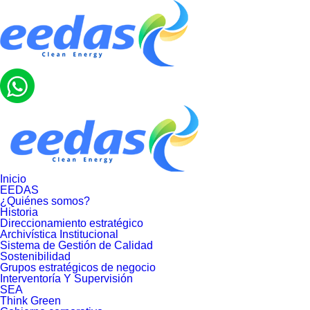
Inicio
EEDAS
¿Quiénes somos?
Historia
Direccionamiento estratégico
Archivística Institucional
Sistema de Gestión de Calidad
Sostenibilidad
Grupos estratégicos de negocio
Interventoría Y Supervisión
SEA
Think Green