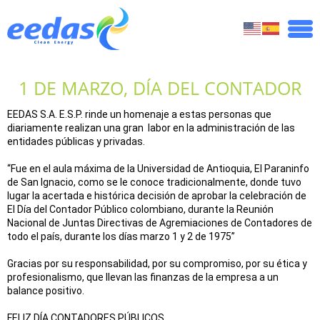
1 DE MARZO, DÍA DEL CONTADOR
EEDAS S.A. E.S.P. rinde un homenaje a estas personas que
diariamente realizan una gran labor en la administración de las
entidades públicas y privadas.
“Fue en el aula máxima de la Universidad de Antioquia, El Paraninfo
de San Ignacio, como se le conoce tradicionalmente, donde tuvo
lugar la acertada e histórica decisión de aprobar la celebración de
El Día del Contador Público colombiano, durante la Reunión
Nacional de Juntas Directivas de Agremiaciones de Contadores de
todo el país, durante los días marzo 1 y 2 de 1975”
Gracias por su responsabilidad, por su compromiso, por su ética y
profesionalismo, que llevan las finanzas de la empresa a un
balance positivo.
FELIZ DÍA CONTADORES PÚBLICOS