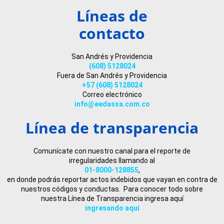
Líneas de
contacto
San Andrés y Providencia
(608) 5128024
Fuera de San Andrés y Providencia
+57 (608) 5128024
Correo electrónico
info@eedassa.com.co
Línea de transparencia
Comunícate con nuestro canal para el reporte de
irregularidades llamando al
01-8000-128855
,
en donde podrás reportar actos indebidos que vayan en contra de
nuestros códigos y conductas. Para conocer todo sobre
nuestra Línea de Transparencia ingresa aquí
ingresando aquí