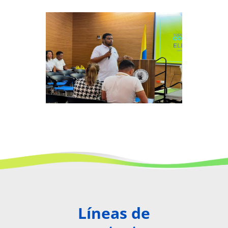
Líneas de