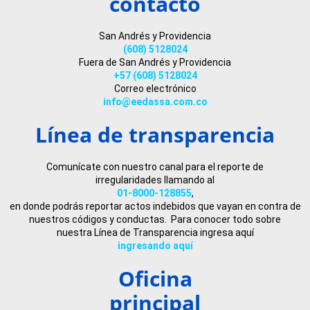
contacto
San Andrés y Providencia
(608) 5128024
Fuera de San Andrés y Providencia
+57 (608) 5128024
Correo electrónico
info@eedassa.com.co
Línea de transparencia
Comunícate con nuestro canal para el reporte de
irregularidades llamando al
01-8000-128855
,
en donde podrás reportar actos indebidos que vayan en contra de
nuestros códigos y conductas. Para conocer todo sobre
nuestra Línea de Transparencia ingresa aquí
ingresando aquí
Oficina
principal