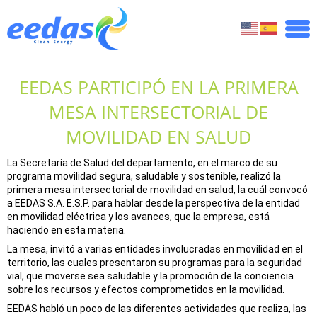
EEDAS PARTICIPÓ EN LA PRIMERA
MESA INTERSECTORIAL DE
MOVILIDAD EN SALUD
La Secretaría de Salud del departamento, en el marco de su
programa movilidad segura, saludable y sostenible, realizó la
primera mesa intersectorial de movilidad en salud, la cuál convocó
a EEDAS S.A. E.S.P. para hablar desde la perspectiva de la entidad
en movilidad eléctrica y los avances, que la empresa, está
haciendo en esta materia.
La mesa, invitó a varias entidades involucradas en movilidad en el
territorio, las cuales presentaron su programas para la seguridad
vial, que moverse sea saludable y la promoción de la conciencia
sobre los recursos y efectos comprometidos en la movilidad.
EEDAS habló un poco de las diferentes actividades que realiza, las