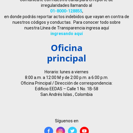
irregularidades llamando al
01-8000-128855
,
en donde podrás reportar actos indebidos que vayan en contra de
nuestros códigos y conductas. Para conocer todo sobre
nuestra Línea de Transparencia ingresa aquí
ingresando aquí
Oficina
principal
Horario: lunes a viernes
8:00 a.m. a 12:00 M y de 2:00 p.m. a 6:00 p.m.
Oficina Principal / Dirección de correspondencia:
Edificio EEDAS – Calle 1 No. 1B-58
San Andrés Islas , Colombia
Síguenos en