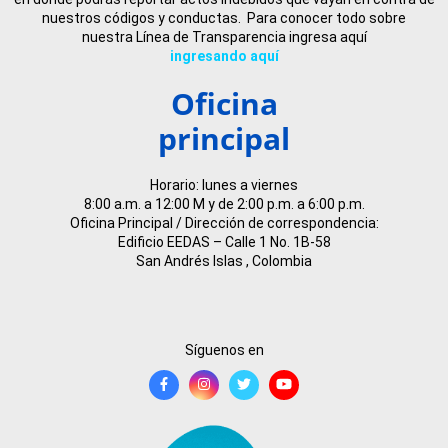
nuestros códigos y conductas. Para conocer todo sobre
nuestra Línea de Transparencia ingresa aquí
ingresando aquí
Oficina
principal
Horario: lunes a viernes
8:00 a.m. a 12:00 M y de 2:00 p.m. a 6:00 p.m.
Oficina Principal / Dirección de correspondencia:
Edificio EEDAS – Calle 1 No. 1B-58
San Andrés Islas , Colombia
Síguenos en