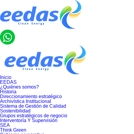
Inicio
EEDAS
¿Quiénes somos?
Historia
Direccionamiento estratégico
Archivística Institucional
Sistema de Gestión de Calidad
Sostenibilidad
Grupos estratégicos de negocio
Interventoría Y Supervisión
SEA
Think Green