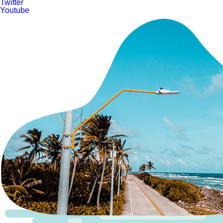
Twitter
Youtube