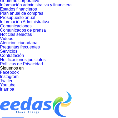
Gobierno corporativo
Información administrativa y financiera
Estados financieros
Plan anual de compras
Presupuesto anual
Información Administrativa
Comunicaciones
Comunicados de prensa
Noticias selectas
Videos
Atención ciudadana
Preguntas frecuentes
Servicios
Contratación
Notificaciones judiciales
Políticas de Privacidad
Síguenos en
Facebook
Instagram
Twitter
Youtube
Ir arriba