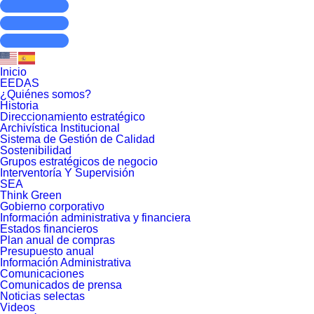
Inicio
EEDAS
¿Quiénes somos?
Historia
Direccionamiento estratégico
Archivística Institucional
Sistema de Gestión de Calidad
Sostenibilidad
Grupos estratégicos de negocio
Interventoría Y Supervisión
SEA
Think Green
Gobierno corporativo
Información administrativa y financiera
Estados financieros
Plan anual de compras
Presupuesto anual
Información Administrativa
Comunicaciones
Comunicados de prensa
Noticias selectas
Videos