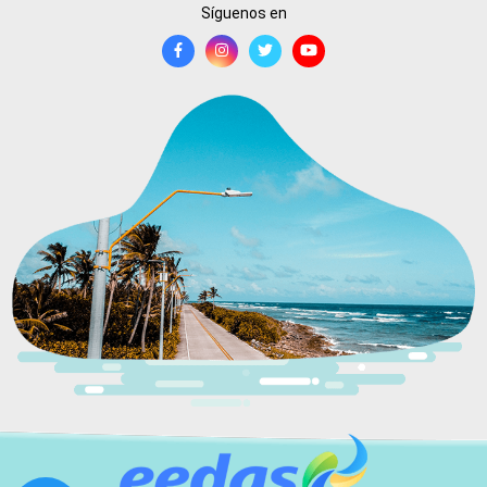
Síguenos en