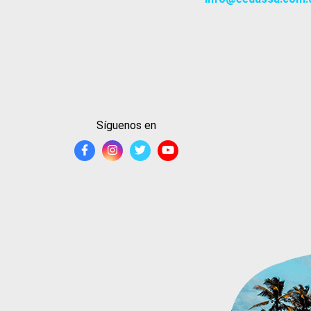
Síguenos en