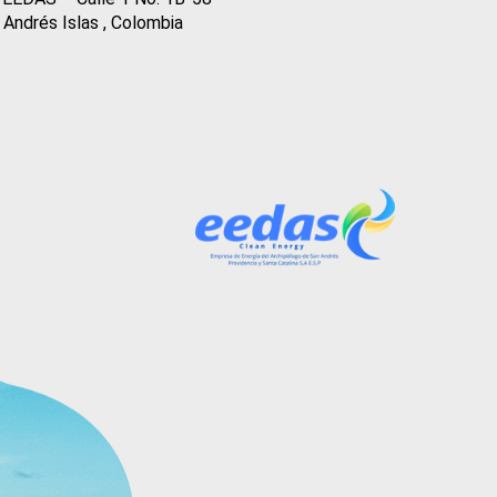
 Andrés Islas , Colombia