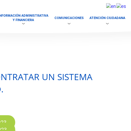
INFORMACIÓN ADMINISTRATIVA
COMUNICACIONES
ATENCIÓN CIUDADANA
Y FINANCIERA
CONTRATAR UN SISTEMA
.
023.
023.