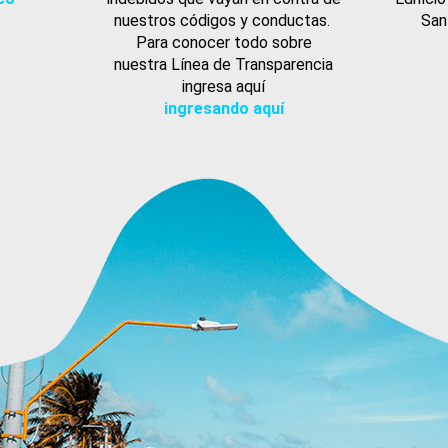
nuestros códigos y conductas.
San
Para conocer todo sobre
nuestra Línea de Transparencia
ingresa aquí
ingresando aquí