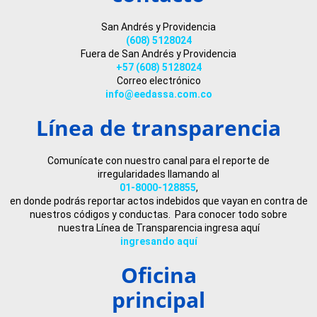
San Andrés y Providencia
(608) 5128024
Fuera de San Andrés y Providencia
+57 (608) 5128024
Correo electrónico
info@eedassa.com.co
Línea de transparencia
Comunícate con nuestro canal para el reporte de
irregularidades llamando al
01-8000-128855
,
en donde podrás reportar actos indebidos que vayan en contra de
nuestros códigos y conductas. Para conocer todo sobre
nuestra Línea de Transparencia ingresa aquí
ingresando aquí
Oficina
principal