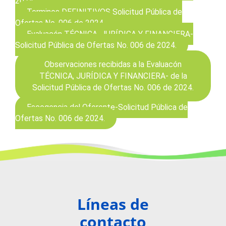
2024
Terminos DEFINITIVOS Solicitud Pública de
Ofertas No. 006 de 2024.
Evaluacón TÉCNICA, JURÍDICA Y FINANCIERA-
Solicitud Pública de Ofertas No. 006 de 2024.
Observaciones recibidas a la Evaluacón
TÉCNICA, JURÍDICA Y FINANCIERA- de la
Solicitud Pública de Ofertas No. 006 de 2024.
Escogencia del Oferente-Solicitud Pública de
Ofertas No. 006 de 2024.
Líneas de
contacto