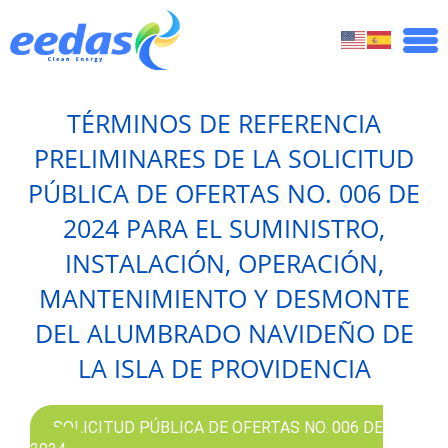
TÉRMINOS DE REFERENCIA
PRELIMINARES DE LA SOLICITUD
PÚBLICA DE OFERTAS NO. 006 DE
2024 PARA EL SUMINISTRO,
INSTALACIÓN, OPERACIÓN,
MANTENIMIENTO Y DESMONTE
DEL ALUMBRADO NAVIDEÑO DE
LA ISLA DE PROVIDENCIA
SOLICITUD PÚBLICA DE OFERTAS NO. 006 DE