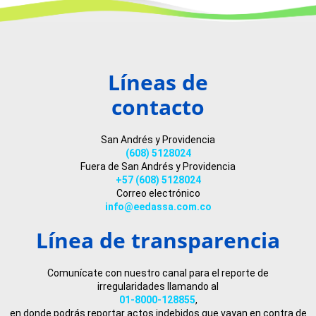
Líneas de
contacto
San Andrés y Providencia
(608) 5128024
Fuera de San Andrés y Providencia
+57 (608) 5128024
Correo electrónico
info@eedassa.com.co
Línea de transparencia
Comunícate con nuestro canal para el reporte de
irregularidades llamando al
01-8000-128855
,
en donde podrás reportar actos indebidos que vayan en contra de