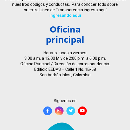
nuestros códigos y conductas. Para conocer todo sobre
nuestra Línea de Transparencia ingresa aquí
ingresando aquí
Oficina
principal
Horario: lunes a viernes
8:00 a.m. a 12:00 M y de 2:00 p.m. a 6:00 p.m.
Oficina Principal / Dirección de correspondencia:
Edificio EEDAS – Calle 1 No. 1B-58
San Andrés Islas , Colombia
Síguenos en