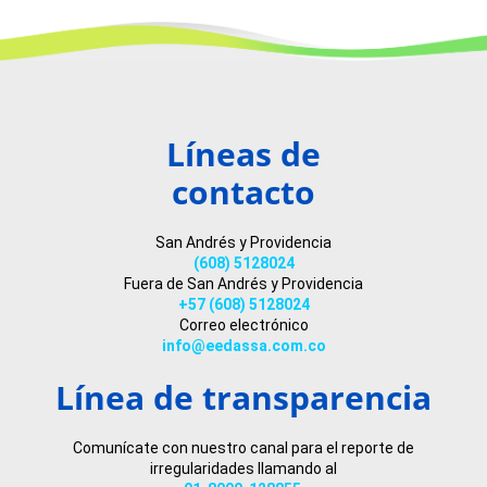
Líneas de
contacto
San Andrés y Providencia
(608) 5128024
Fuera de San Andrés y Providencia
+57 (608) 5128024
Correo electrónico
info@eedassa.com.co
Línea de transparencia
Comunícate con nuestro canal para el reporte de
irregularidades llamando al