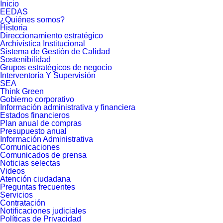
Inicio
EEDAS
¿Quiénes somos?
Historia
Direccionamiento estratégico
Archivística Institucional
Sistema de Gestión de Calidad
Sostenibilidad
Grupos estratégicos de negocio
Interventoría Y Supervisión
SEA
Think Green
Gobierno corporativo
Información administrativa y financiera
Estados financieros
Plan anual de compras
Presupuesto anual
Información Administrativa
Comunicaciones
Comunicados de prensa
Noticias selectas
Videos
Atención ciudadana
Preguntas frecuentes
Servicios
Contratación
Notificaciones judiciales
Políticas de Privacidad