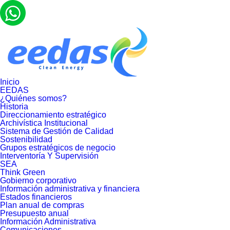
Inicio
EEDAS
¿Quiénes somos?
Historia
Direccionamiento estratégico
Archivística Institucional
Sistema de Gestión de Calidad
Sostenibilidad
Grupos estratégicos de negocio
Interventoría Y Supervisión
SEA
Think Green
Gobierno corporativo
Información administrativa y financiera
Estados financieros
Plan anual de compras
Presupuesto anual
Información Administrativa
Comunicaciones