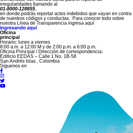
irregularidades llamando al
01-8000-128855
,
en donde podrás reportar actos indebidos que vayan en contra
de nuestros códigos y conductas. Para conocer todo sobre
nuestra Línea de Transparencia ingresa aquí
ingresando aquí
Oficina
principal
Horario: lunes a viernes
8:00 a.m. a 12:00 M y de 2:00 p.m. a 6:00 p.m.
Oficina Principal / Dirección de correspondencia:
Edificio EEDAS – Calle 1 No. 1B-58
San Andrés Islas , Colombia
Síguenos en