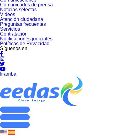
Comunicados de prensa
Noticias selectas
Videos
Atención ciudadana
Preguntas frecuentes
Servicios
Contratación
Notificaciones judiciales
Políticas de Privacidad
Síguenos en
Ir arriba