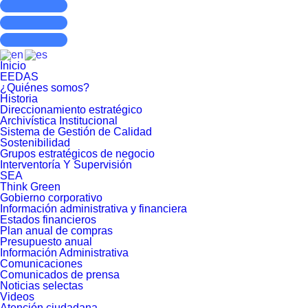
Inicio
EEDAS
¿Quiénes somos?
Historia
Direccionamiento estratégico
Archivística Institucional
Sistema de Gestión de Calidad
Sostenibilidad
Grupos estratégicos de negocio
Interventoría Y Supervisión
SEA
Think Green
Gobierno corporativo
Información administrativa y financiera
Estados financieros
Plan anual de compras
Presupuesto anual
Información Administrativa
Comunicaciones
Comunicados de prensa
Noticias selectas
Videos
Atención ciudadana