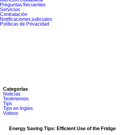
Preguntas frecuentes
Servicios
Contratación
Notificaciones judiciales
Políticas de Privacidad
Categorías
Noticias
Testimonios
Tips
Tips en Ingles
Videos
Energy Saving Tips: Efficient Use of the Fridge