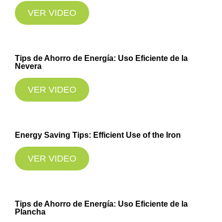
VER VIDEO
Tips de Ahorro de Energía: Uso Eficiente de la
Nevera
VER VIDEO
Energy Saving Tips: Efficient Use of the Iron
VER VIDEO
Tips de Ahorro de Energía: Uso Eficiente de la
Plancha