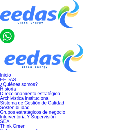
Inicio
EEDAS
¿Quiénes somos?
Historia
Direccionamiento estratégico
Archivística Institucional
Sistema de Gestión de Calidad
Sostenibilidad
Grupos estratégicos de negocio
Interventoría Y Supervisión
SEA
Think Green