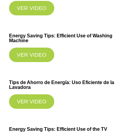
VER VIDEO
Energy Saving Tips: Efficient Use of Washing
Machine
VER VIDEO
Tips de Ahorro de Energía: Uso Eficiente de la
Lavadora
VER VIDEO
Energy Saving Tips: Efficient Use of the TV