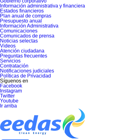
Gobierno corporativo
Información administrativa y financiera
Estados financieros
Plan anual de compras
Presupuesto anual
Información Administrativa
Comunicaciones
Comunicados de prensa
Noticias selectas
Videos
Atención ciudadana
Preguntas frecuentes
Servicios
Contratación
Notificaciones judiciales
Políticas de Privacidad
Síguenos en
Facebook
Instagram
Twitter
Youtube
Ir arriba