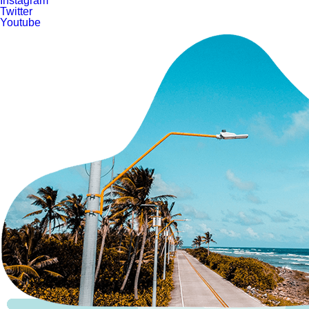
Instagram
Twitter
Youtube